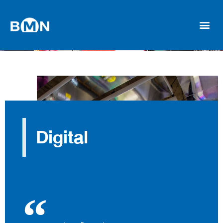
Digital