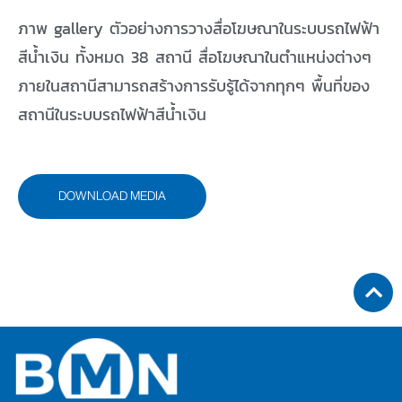
ภาพ gallery ตัวอย่างการวางสื่อโฆษณาในระบบรถไฟฟ้า
สีน้ำเงิน ทั้งหมด 38 สถานี สื่อโฆษณาในตำแหน่งต่างๆ
ภายในสถานีสามารถสร้างการรับรู้ได้จากทุกๆ พื้นที่ของ
สถานีในระบบรถไฟฟ้าสีน้ำเงิน
DOWNLOAD MEDIA