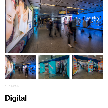
OUR MEDIA
Digital