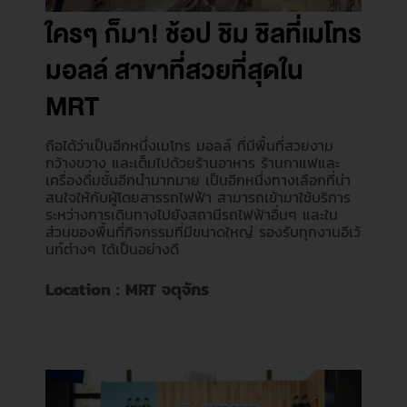
ใครๆ ก็มา! ช้อป ชิม ชิลที่เมโทร
มอลล์ สาขาที่สวยที่สุดใน
MRT
ถือได้ว่าเป็นอีกหนึ่งเมโทร มอลล์ ที่มีพื้นที่สวยงาม
กว้างขวาง และเต็มไปด้วยร้านอาหาร ร้านกาแฟและ
เครื่องดื่มชั้นอีกนำมากมาย เป็นอีกหนึ่งทางเลือกที่น่า
สนใจให้กับผู้โดยสารรถไฟฟ้า สามารถเข้ามาใช้บริการ
ระหว่างการเดินทางไปยังสถานีรถไฟฟ้าอื่นๆ และใน
ส่วนของพื้นที่กิจกรรมที่มีขนาดใหญ่ รองรับทุกงานอีเว้
นท์ต่างๆ ได้เป็นอย่างดี
Location : MRT จตุจักร