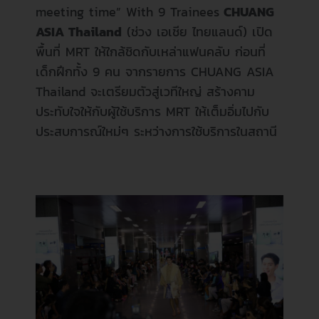
meeting time” With 9 Trainees
CHUANG
ASIA Thailand
(ช่วง เอเชีย ไทยแลนด์) เปิด
พื้นที่ MRT ให้ใกล้ชิดกับเหล่าแฟนคลับ ก่อนที่
เด็กฝึกทั้ง 9 คน จากรายการ CHUANG ASIA
Thailand จะเตรียมตัวสู่เวทีใหญ่ สร้างคาม
ประทับใจให้กับผู้ใช้บริการ MRT ให้เต็มอิ่มไปกับ
ประสบการณ์ใหม่ๆ ระหว่างการใช้บริการในสถานี