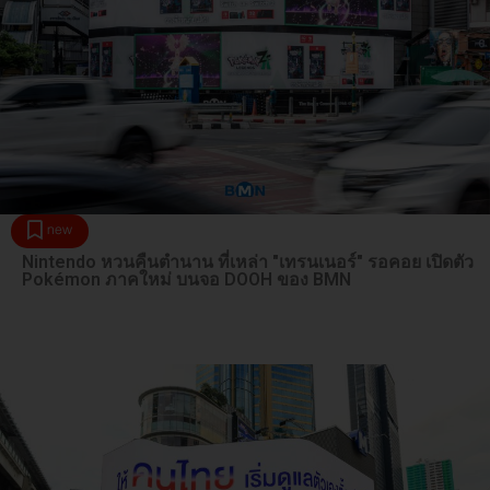
new
Nintendo หวนคืนตำนาน ที่เหล่า "เทรนเนอร์" รอคอย เปิดตัว
Pokémon ภาคใหม่ บนจอ DOOH ของ BMN