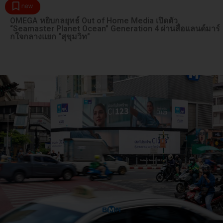
new
OMEGA หยิบกลยุทธ์ Out of Home Media เปิดตัว
“Seamaster Planet Ocean” Generation 4 ผ่านสื่อแลนด์มาร์
กใจกลางแยก “สุขุมวิท”