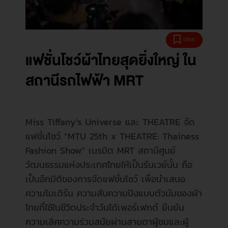
new
แฟชั่นโชว์ผ้าไทยสุดยิ่งใหญ่ ใน
สถานีรถไฟฟ้า MRT
Miss Tiffany’s Universe และ THEATRE จัด
แฟชั่นโชว์ “MTU 25th x THEATRE: Thainess
Fashion Show” เนรมิต MRT สถานีศูนย์
วัฒนธรรมแห่งประเทศไทยให้เป็นรันเวย์นั้น ถือ
เป็นอีกมิติของการจัดแฟชั่นโชว์ เพื่อนำเสนอ
ความโมเดิร์น ความสับความปังแบบตัวมัมของผ้า
ไทยที่ใช้ในชีวิตประจำวันได้เพอร์เฟกต์ ยืนยัน
ความเลิศความร่วมสมัยผ่านสายตาผู้ชมและผู้