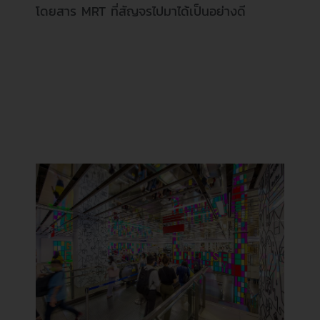
โดยสาร MRT ที่สัญจรไปมาได้เป็นอย่างดี