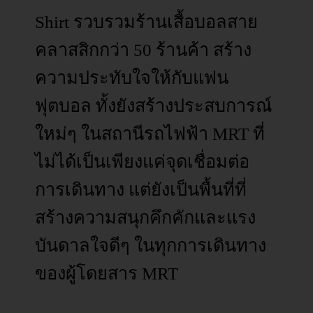
Shirt รวบรวมร้านเสื้อบอลสาย
คลาสสิกกว่า 50 ร้านค้า สร้าง
ความประทับใจให้กับแฟน
ฟุตบอล ทั้งยังสร้างประสบการณ์
ใหม่ๆ ในสถานีรถไฟฟ้า MRT ที่
ไม่ได้เป็นเพียงแค่จุดเชื่อมต่อ
การเดินทาง แต่ยังเป็นพื้นที่ที่
สร้างความสนุกคึกคักและแรง
บันดาลใจดีๆ ในทุกการเดินทาง
ของผู้โดยสาร MRT